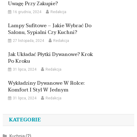
Uwagę Przy Zakupie?
16 grudnia, 2024
Redakcja
Lampy Sufitowe – Jakie Wybrać Do
Salonu, Sypialni Czy Kuchni?
27 listopada, 2024
Redakcja
Jak Układać Płytki Dywanowe? Krok
Po Kroku
31 lipca, 2024
Redakcja
Wykładziny Dywanowe W Rolce:
Komfort I Styl W Jednym
31 lipca, 2024
Redakcja
KATEGORIE
Kuchnia
(2)