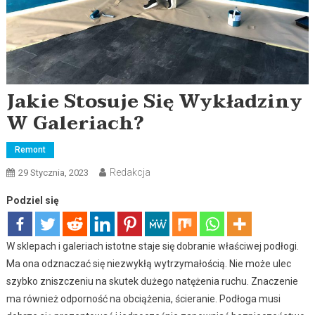
Jakie Stosuje Się Wykładziny
W Galeriach?
Remont
Redakcja
29 Stycznia, 2023
Podziel się
W sklepach i galeriach istotne staje się dobranie właściwej podłogi.
Ma ona odznaczać się niezwykłą wytrzymałością. Nie może ulec
szybko zniszczeniu na skutek dużego natężenia ruchu. Znaczenie
ma również odporność na obciążenia, ścieranie. Podłoga musi