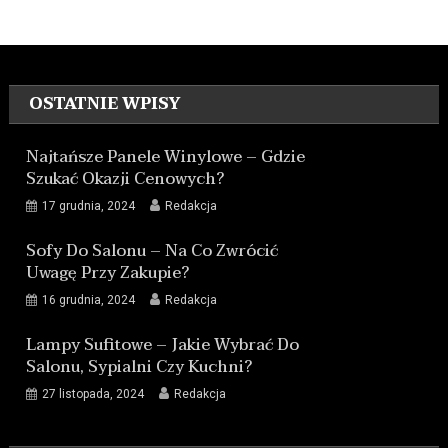
OSTATNIE WPISY
Najtańsze Panele Winylowe – Gdzie
Szukać Okazji Cenowych?
17 grudnia, 2024
Redakcja
Sofy Do Salonu – Na Co Zwrócić
Uwagę Przy Zakupie?
16 grudnia, 2024
Redakcja
Lampy Sufitowe – Jakie Wybrać Do
Salonu, Sypialni Czy Kuchni?
27 listopada, 2024
Redakcja