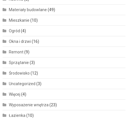
Materiały budowlane
(49)
Mieszkanie
(10)
Ogród
(4)
Okna i drzwi
(16)
Remont
(9)
Sprzątanie
(3)
Środowisko
(12)
Uncategorized
(3)
Więcej
(4)
Wyposażenie wnętrza
(23)
Łazienka
(10)