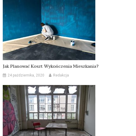
Jak Planować Koszt Wykończenia Mieszkania?
24 października, 2020
Redakcja