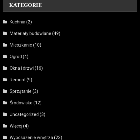
KATEGORIE
Kuchnia
(2)
Materiały budowlane
(49)
Mieszkanie
(10)
Ogród
(4)
Okna i drzwi
(16)
Remont
(9)
Sprzątanie
(3)
Środowisko
(12)
Uncategorized
(3)
Więcej
(4)
Wyposażenie wnętrza
(23)