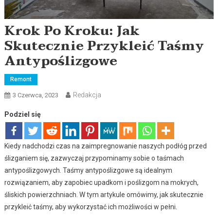
Krok Po Kroku: Jak
Skutecznie Przykleić Taśmy
Antypoślizgowe
Remont
Redakcja
3 Czerwca, 2023
Podziel się
Kiedy nadchodzi czas na zaimpregnowanie naszych podłóg przed
ślizganiem się, zazwyczaj przypominamy sobie o taśmach
antypoślizgowych. Taśmy antypoślizgowe są idealnym
rozwiązaniem, aby zapobiec upadkom i poślizgom na mokrych,
śliskich powierzchniach. W tym artykule omówimy, jak skutecznie
przykleić taśmy, aby wykorzystać ich możliwości w pełni.