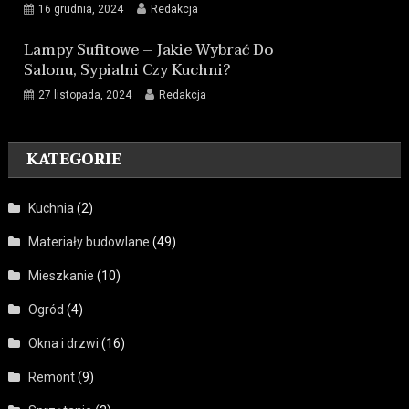
16 grudnia, 2024
Redakcja
Lampy Sufitowe – Jakie Wybrać Do
Salonu, Sypialni Czy Kuchni?
27 listopada, 2024
Redakcja
KATEGORIE
Kuchnia
(2)
Materiały budowlane
(49)
Mieszkanie
(10)
Ogród
(4)
Okna i drzwi
(16)
Remont
(9)