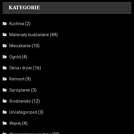
KATEGORIE
Kuchnia
(2)
Materiały budowlane
(49)
Mieszkanie
(10)
Ogród
(4)
Okna i drzwi
(16)
Remont
(9)
Sprzątanie
(3)
Środowisko
(12)
Uncategorized
(3)
Więcej
(4)