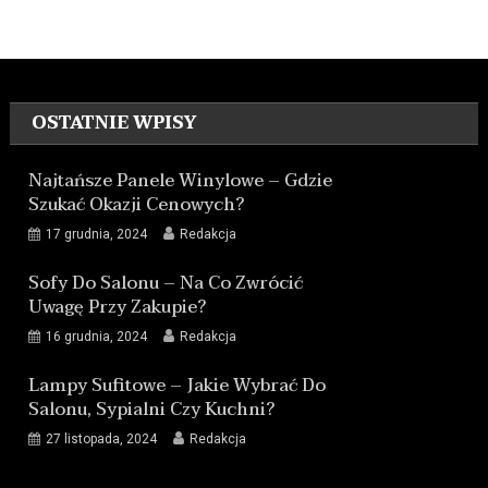
OSTATNIE WPISY
Najtańsze Panele Winylowe – Gdzie
Szukać Okazji Cenowych?
17 grudnia, 2024
Redakcja
Sofy Do Salonu – Na Co Zwrócić
Uwagę Przy Zakupie?
16 grudnia, 2024
Redakcja
Lampy Sufitowe – Jakie Wybrać Do
Salonu, Sypialni Czy Kuchni?
27 listopada, 2024
Redakcja