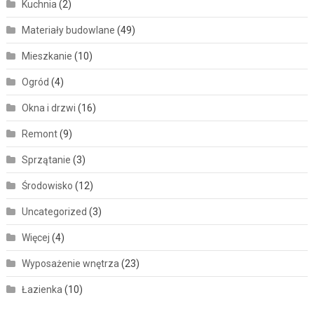
Kuchnia
(2)
Materiały budowlane
(49)
Mieszkanie
(10)
Ogród
(4)
Okna i drzwi
(16)
Remont
(9)
Sprzątanie
(3)
Środowisko
(12)
Uncategorized
(3)
Więcej
(4)
Wyposażenie wnętrza
(23)
Łazienka
(10)