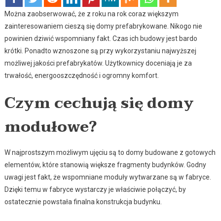
Można zaobserwować, że z roku na rok coraz większym
zainteresowaniem cieszą się domy prefabrykowane. Nikogo nie
powinien dziwić wspomniany fakt. Czas ich budowy jest bardo
krótki. Ponadto wznoszone są przy wykorzystaniu najwyższej
możliwej jakości prefabrykatów. Użytkownicy doceniają je za
trwałość, energooszczędność i ogromny komfort.
Czym cechują się domy
modułowe?
W najprostszym możliwym ujęciu są to domy budowane z gotowych
elementów, które stanowią większe fragmenty budynków. Godny
uwagi jest fakt, że wspomniane moduły wytwarzane są w fabryce.
Dzięki temu w fabryce wystarczy je właściwie połączyć, by
ostatecznie powstała finalna konstrukcja budynku.