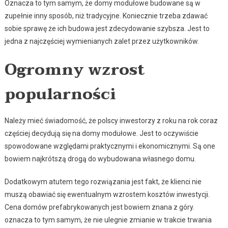
Oznacza to tym samym, że domy modułowe budowane są w
zupełnie inny sposób, niż tradycyjne. Koniecznie trzeba zdawać
sobie sprawę że ich budowa jest zdecydowanie szybsza. Jest to
jedna z najczęściej wymienianych zalet przez użytkowników.
Ogromny wzrost
popularności
Należy mieć świadomość, że polscy inwestorzy z roku na rok coraz
częściej decydują się na domy modułowe. Jest to oczywiście
spowodowane względami praktycznymi i ekonomicznymi. Są one
bowiem najkrótszą drogą do wybudowana własnego domu.
Dodatkowym atutem tego rozwiązania jest fakt, że klienci nie
muszą obawiać się ewentualnym wzrostem kosztów inwestycji.
Cena domów prefabrykowanych jest bowiem znana z góry.
oznacza to tym samym, że nie ulegnie zmianie w trakcie trwania