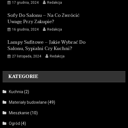
17 grudnia, 2024
Redakcja
Sofy Do Salonu – Na Co Zwrócić
Uwagę Przy Zakupie?
16 grudnia, 2024
Redakcja
Lampy Sufitowe – Jakie Wybrać Do
Salonu, Sypialni Czy Kuchni?
27 listopada, 2024
Redakcja
KATEGORIE
Kuchnia
(2)
Materiały budowlane
(49)
Mieszkanie
(10)
Ogród
(4)