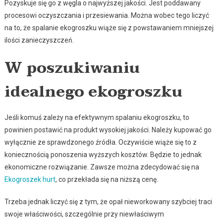
Pozyskuje się go z węgla o najwyższej jakości. Jest poddawany
procesowi oczyszczania i przesiewania. Można wobec tego liczyć
na to, że spalanie ekogroszku wiąże się z powstawaniem mniejszej
ilości zanieczyszczeń.
W poszukiwaniu
idealnego ekogroszku
Jeśli komuś zależy na efektywnym spalaniu ekogroszku, to
powinien postawić na produkt wysokiej jakości. Należy kupować go
wyłącznie ze sprawdzonego źródła. Oczywiście wiąże się to z
koniecznością ponoszenia wyższych kosztów. Będzie to jednak
ekonomiczne rozwiązanie. Zawsze można zdecydować się na
Ekogroszek hurt
, co przekłada się na niższą cenę.
Trzeba jednak liczyć się z tym, że opał nieworkowany szybciej traci
swoje właściwości, szczególnie przy niewłaściwym