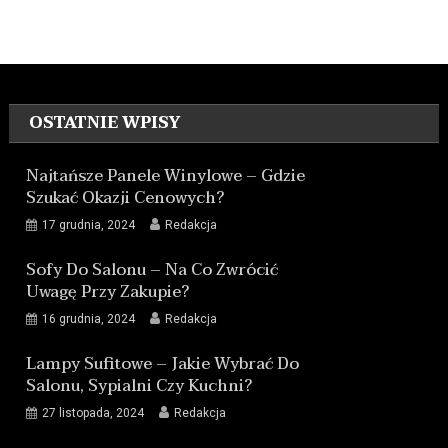
OSTATNIE WPISY
Najtańsze Panele Winylowe – Gdzie
Szukać Okazji Cenowych?
17 grudnia, 2024
Redakcja
Sofy Do Salonu – Na Co Zwrócić
Uwagę Przy Zakupie?
16 grudnia, 2024
Redakcja
Lampy Sufitowe – Jakie Wybrać Do
Salonu, Sypialni Czy Kuchni?
27 listopada, 2024
Redakcja