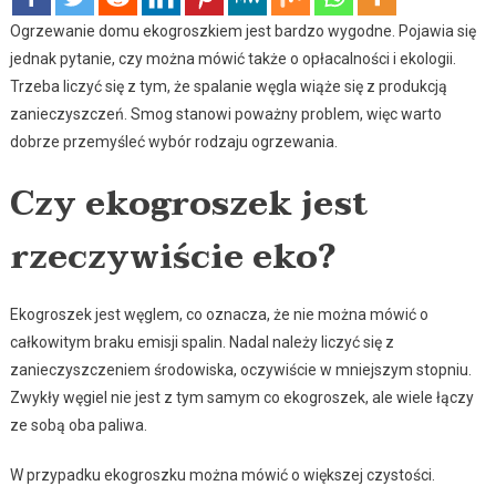
Ogrzewanie domu ekogroszkiem jest bardzo wygodne. Pojawia się
jednak pytanie, czy można mówić także o opłacalności i ekologii.
Trzeba liczyć się z tym, że spalanie węgla wiąże się z produkcją
zanieczyszczeń. Smog stanowi poważny problem, więc warto
dobrze przemyśleć wybór rodzaju ogrzewania.
Czy ekogroszek jest
rzeczywiście eko?
Ekogroszek jest węglem, co oznacza, że nie można mówić o
całkowitym braku emisji spalin. Nadal należy liczyć się z
zanieczyszczeniem środowiska, oczywiście w mniejszym stopniu.
Zwykły węgiel nie jest z tym samym co ekogroszek, ale wiele łączy
ze sobą oba paliwa.
W przypadku ekogroszku można mówić o większej czystości.