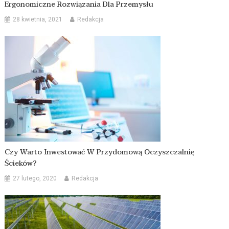
Ergonomiczne Rozwiązania Dla Przemysłu
28 kwietnia, 2021
Redakcja
Czy Warto Inwestować W Przydomową Oczyszczalnię
Ścieków?
27 lutego, 2020
Redakcja