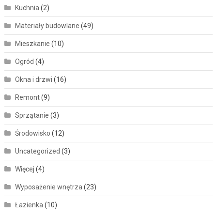
Kuchnia
(2)
Materiały budowlane
(49)
Mieszkanie
(10)
Ogród
(4)
Okna i drzwi
(16)
Remont
(9)
Sprzątanie
(3)
Środowisko
(12)
Uncategorized
(3)
Więcej
(4)
Wyposażenie wnętrza
(23)
Łazienka
(10)