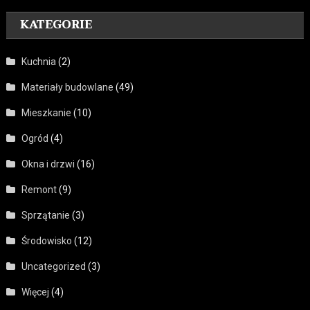
KATEGORIE
Kuchnia
(2)
Materiały budowlane
(49)
Mieszkanie
(10)
Ogród
(4)
Okna i drzwi
(16)
Remont
(9)
Sprzątanie
(3)
Środowisko
(12)
Uncategorized
(3)
Więcej
(4)