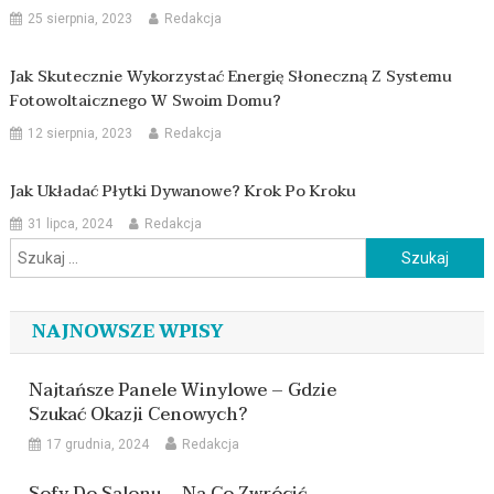
25 sierpnia, 2023
Redakcja
Jak Skutecznie Wykorzystać Energię Słoneczną Z Systemu
Fotowoltaicznego W Swoim Domu?
12 sierpnia, 2023
Redakcja
Jak Układać Płytki Dywanowe? Krok Po Kroku
31 lipca, 2024
Redakcja
Szukaj:
NAJNOWSZE WPISY
Najtańsze Panele Winylowe – Gdzie
Szukać Okazji Cenowych?
17 grudnia, 2024
Redakcja