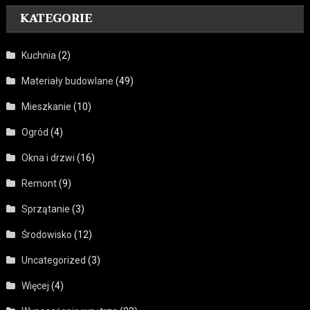
KATEGORIE
Kuchnia
(2)
Materiały budowlane
(49)
Mieszkanie
(10)
Ogród
(4)
Okna i drzwi
(16)
Remont
(9)
Sprzątanie
(3)
Środowisko
(12)
Uncategorized
(3)
Więcej
(4)