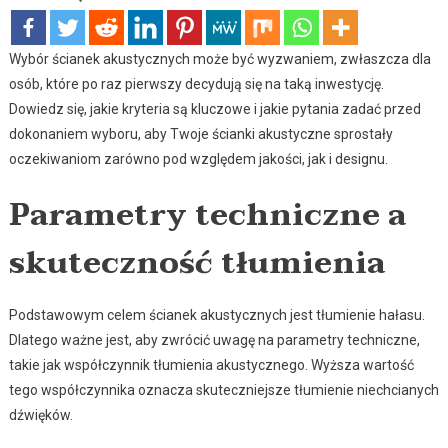
Wybór ścianek akustycznych może być wyzwaniem, zwłaszcza dla
osób, które po raz pierwszy decydują się na taką inwestycję.
Dowiedz się, jakie kryteria są kluczowe i jakie pytania zadać przed
dokonaniem wyboru, aby Twoje ścianki akustyczne sprostały
oczekiwaniom zarówno pod względem jakości, jak i designu.
Parametry techniczne a
skuteczność tłumienia
Podstawowym celem ścianek akustycznych jest tłumienie hałasu.
Dlatego ważne jest, aby zwrócić uwagę na parametry techniczne,
takie jak współczynnik tłumienia akustycznego. Wyższa wartość
tego współczynnika oznacza skuteczniejsze tłumienie niechcianych
dźwięków.