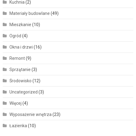
Kuchnia
(2)
Materiały budowlane
(49)
Mieszkanie
(10)
Ogród
(4)
Okna i drzwi
(16)
Remont
(9)
Sprzątanie
(3)
Środowisko
(12)
Uncategorized
(3)
Więcej
(4)
Wyposażenie wnętrza
(23)
Łazienka
(10)