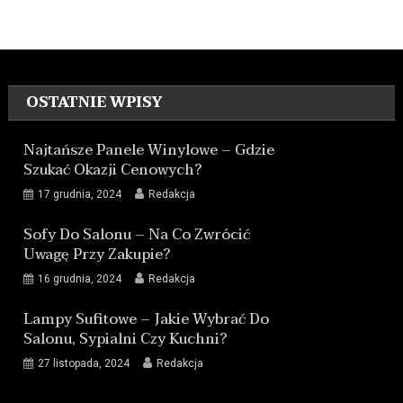
OSTATNIE WPISY
Najtańsze Panele Winylowe – Gdzie
Szukać Okazji Cenowych?
17 grudnia, 2024
Redakcja
Sofy Do Salonu – Na Co Zwrócić
Uwagę Przy Zakupie?
16 grudnia, 2024
Redakcja
Lampy Sufitowe – Jakie Wybrać Do
Salonu, Sypialni Czy Kuchni?
27 listopada, 2024
Redakcja