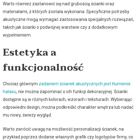
Warto również zastanowić się nad grubością ścianki oraz
materiałami, z których została wykonana. Specyficzne potrzeby
akustyczne mogą wymagać zastosowania specjalnych rozwiązań,
takich jak ścianki o podwójnej warstwie czy z dodatkowym
wypełnieniem.
Estetyka a
funkcjonalność
Chociaż głównym
zadaniem ścianek akustycznych jest tłumienie
hałasu
, nie można zapominać o ich funkcji dekoracyjnej. Ścianki
dostępne są w różnych kolorach, wzorach i teksturach. Wybierając
odpowiedni design, można podkreślić charakter wnętrza lub nadać
mu nowy, świeży wygląd.
Warto zwrócić uwagę na możliwość personalizacji ścianek, na
przykład poprzez dodanie własnych grafik czy logotypów firmy, co