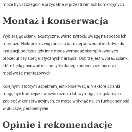
może być szczególnie przydatne w przestrzeniach komercyjnych.
Montaż i konserwacja
Wybierając ścianki akustyczne, warto zwrócić uwagę na sposób ich
montażu. Niektóre rozwiązania są bardziej uniwersalne i łatwe do
instalacji, podczas gdy inne mogą wymagać skomplikowanych
procedur czy specjalistycznych narzędzi. Dobrze jest wybrać ścianki,
które będą pasować do specyfiki danego pomieszczenia oraz
możliwości montażowych.
Kolejnym istotnym aspektem jest konserwacja. Niektóre ścianki
mogą być trudniejsze w czyszczeniu lub wymagają regularnych
zabiegów konserwacyjnych, co może wpłynąć na ich funkcjonalność
w dłuższej perspektywie.
Opinie i rekomendacje