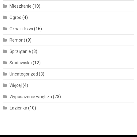
Mieszkanie
(10)
Ogród
(4)
Okna i drzwi
(16)
Remont
(9)
Sprzątanie
(3)
Środowisko
(12)
Uncategorized
(3)
Więcej
(4)
Wyposażenie wnętrza
(23)
Łazienka
(10)