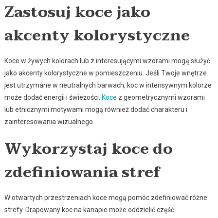
Zastosuj koce jako
akcenty kolorystyczne
Koce w żywych kolorach lub z interesującymi wzorami mogą służyć
jako akcenty kolorystyczne w pomieszczeniu. Jeśli Twoje wnętrze
jest utrzymane w neutralnych barwach, koc w intensywnym kolorze
może dodać energii i świeżości.
Koce
z geometrycznymi wzorami
lub etnicznymi motywami mogą również dodać charakteru i
zainteresowania wizualnego.
Wykorzystaj koce do
zdefiniowania stref
W otwartych przestrzeniach koce mogą pomóc zdefiniować różne
strefy. Drapowany koc na kanapie może oddzielić część