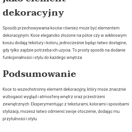
dekoracyjny
Sposób przechowywania koców również może być elementem
dekoracyjnym. Koce elegancko złożone na półce czy w wiklinowym
koszu dodają tekstury i koloru, jednocześnie będąc łatwo dostępne,
gdy tylko zajdzie potrzeba ich użycia. To prosty sposób na dodanie
funkcjonalności i stylu do każdego wnętrza.
Podsumowanie
Koce to wszechstronny element dekoracyjny, który może znacznie
wzbogacić wygląd i atmosferę wnętrz oraz przestrzeni
zewnętrznych. Eksperymentując z teksturami, kolorami i sposobami
stylizacji, możesz łatwo odmienić swoje otoczenie, dodając mu
przytulności i stylu.