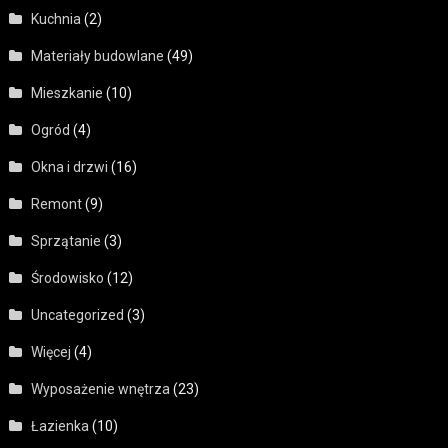
Kuchnia
(2)
Materiały budowlane
(49)
Mieszkanie
(10)
Ogród
(4)
Okna i drzwi
(16)
Remont
(9)
Sprzątanie
(3)
Środowisko
(12)
Uncategorized
(3)
Więcej
(4)
Wyposażenie wnętrza
(23)
Łazienka
(10)