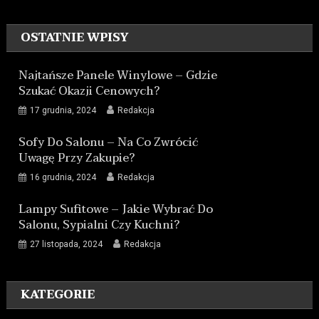
OSTATNIE WPISY
Najtańsze Panele Winylowe – Gdzie
Szukać Okazji Cenowych?
17 grudnia, 2024
Redakcja
Sofy Do Salonu – Na Co Zwrócić
Uwagę Przy Zakupie?
16 grudnia, 2024
Redakcja
Lampy Sufitowe – Jakie Wybrać Do
Salonu, Sypialni Czy Kuchni?
27 listopada, 2024
Redakcja
KATEGORIE